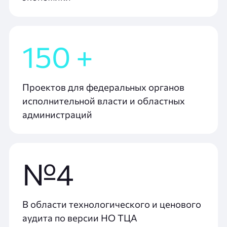
150 +
Проектов для федеральных органов
исполнительной власти и областных
администраций
№4
В области технологического и ценового
аудита по версии НО ТЦА