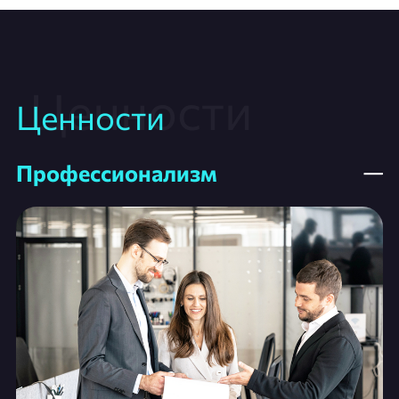
Ценности
Профессионализм