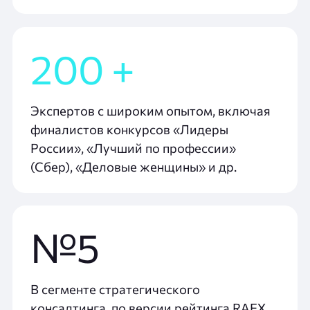
200 +
Экспертов с широким опытом, включая
финалистов конкурсов «Лидеры
России», «Лучший по профессии»
(Сбер), «Деловые женщины» и др.
№5
В сегменте стратегического
консалтинга, по версии рейтинга RAEX