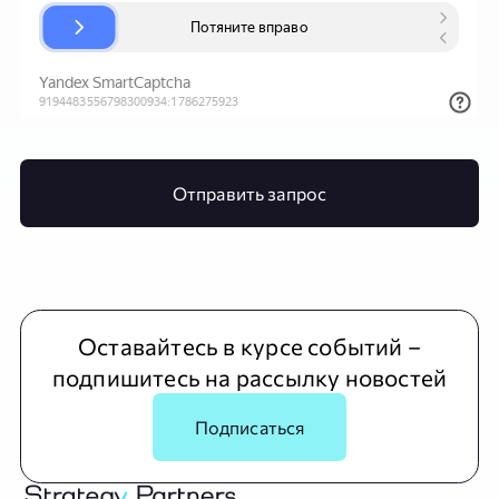
Отправить запрос
Оставайтесь в курсе событий –
подпишитесь на рассылку новостей
Подписаться