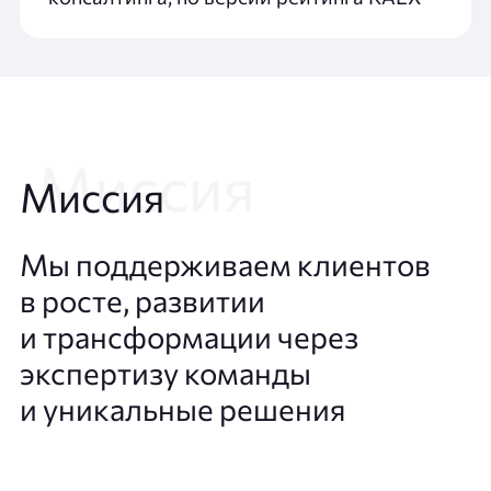
Миссия
Мы поддерживаем клиентов
в росте, развитии
и трансформации через
экспертизу команды
и уникальные решения