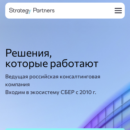
Решения,
которые работают
Ведущая
российская
консалтинговая
компания
Входим
в экосистему
СБЕР
с 2010 г.