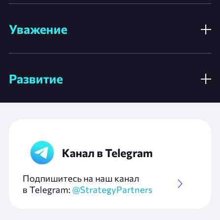
Уважение
Развитие
Канал в Telegram
Подпишитесь на наш канал
в Telegram:
@StrategyPartners