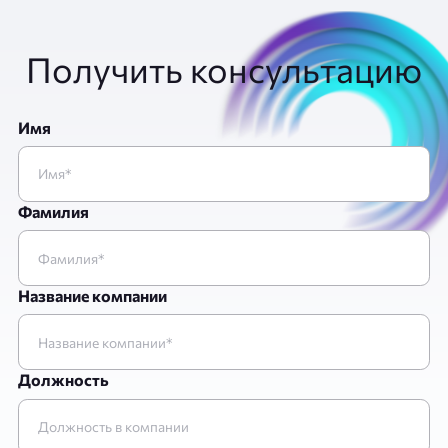
Получить консультацию
Имя
Фамилия
Название компании
Должность