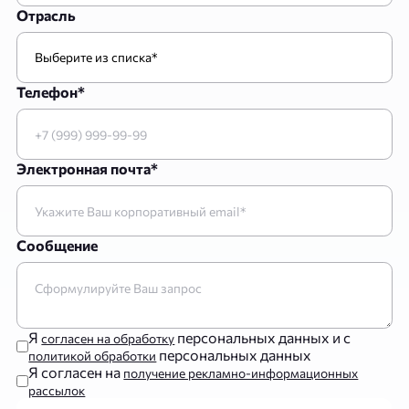
Отрасль
Телефон*
Электронная почта*
Сообщение
Я
персональных данных и с
согласен на обработку
персональных данных
политикой обработки
Я согласен на
получение рекламно-информационных
рассылок