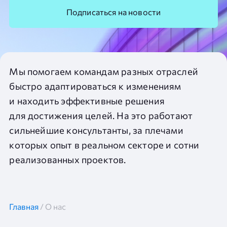
Подписаться на новости
Мы помогаем командам разных отраслей
быстро адаптироваться к изменениям
и находить эффективные решения
для достижения целей. На это работают
сильнейшие консультанты, за плечами
которых опыт в реальном секторе и сотни
реализованных проектов.
Главная
/
О нас