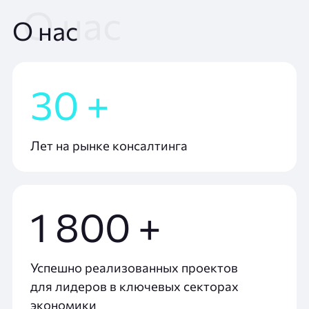
О нас
30 +
Лет на рынке консалтинга
1 800 +
Успешно реализованных проектов
для лидеров в ключевых секторах
экономики