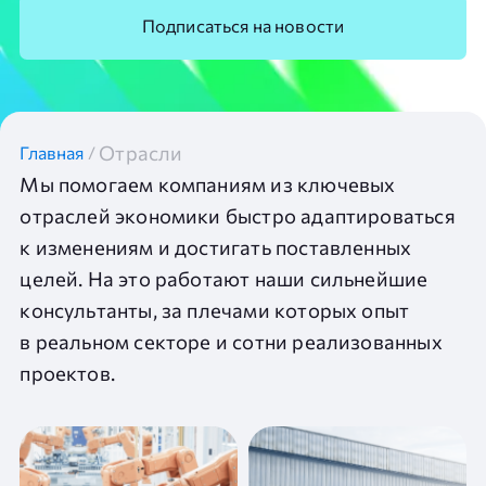
Подписаться на новости
Отрасли
Главная
/
Мы помогаем компаниям из ключевых
отраслей экономики быстро адаптироваться
к изменениям и достигать поставленных
целей. На это работают наши сильнейшие
консультанты, за плечами которых опыт
в реальном секторе и сотни реализованных
проектов.