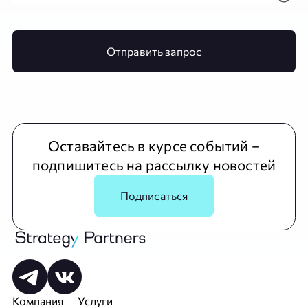
Отправить запрос
Оставайтесь в курсе событий –
подпишитесь на рассылку новостей
Подписаться
Компания
Услуги