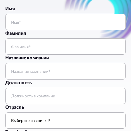
Имя
Фамилия
Название компании
Должность
Отрасль