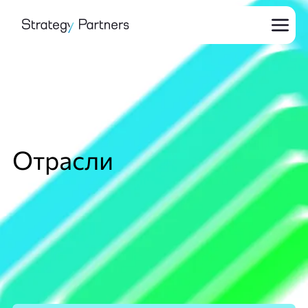
Отрасли