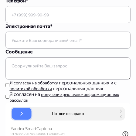
Телефон*
Электронная почта*
Сообщение
Я
персональных данных и с
согласен на обработку
персональных данных
политикой обработки
Я согласен на
получение рекламно-информационных
рассылок