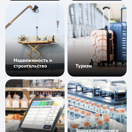
Недвижимость и
строительство
Туризм
Здравоохранение и