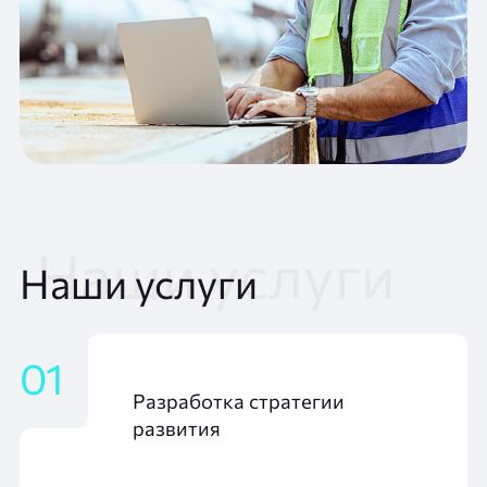
Наши услуги
01
Разработка стратегии
развития