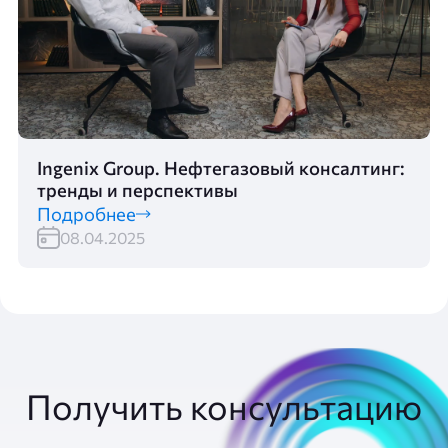
Ingenix Group. Нефтегазовый консалтинг:
тренды и перспективы
Подробнее
08.04.2025
Получить консультацию