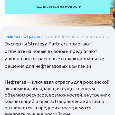
Подписаться на новости
Топливно-энергетический комплекс
Главная
/
Отрасли
/
Эксперты Strategy Partners помогают
отвечать на новые вызовы и предлагают
уникальные отраслевые и функциональные
решения для нефтегазовых компаний
Нефтегаз — ключевая отрасль для российской
экономики, обладающая существенным
объемом ресурсов, возможностей, внутренних
компетенций и опыта. Направление активно
развивается, а предприятия стремятся
внедрять лучшие российские