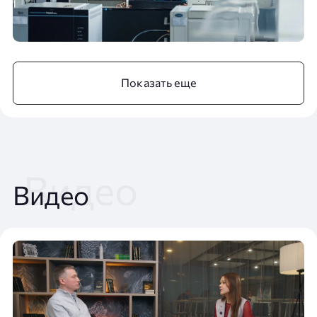
Показать еще
Видео