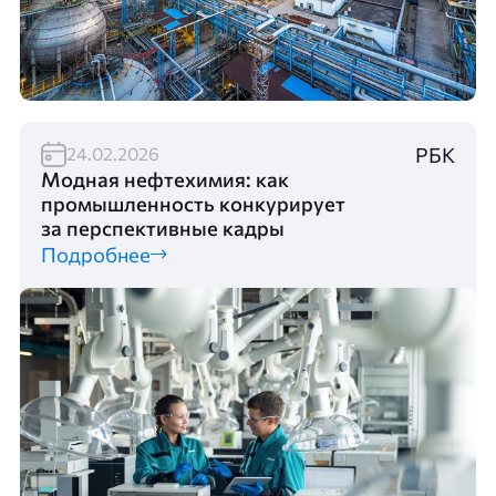
РБК
24.02.2026
Модная нефтехимия: как
промышленность конкурирует
за перспективные кадры
Подробнее