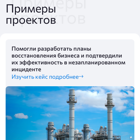
Примеры
проектов
Помогли разработать планы
восстановления бизнеса и подтвердили
их эффективность в незапланированном
инциденте
Изучить кейс подробнее