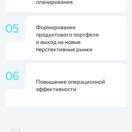
планирования
05
Формирование
продуктового портфеля
и выход на новые
перспективные рынки
06
Повышение операционной
эффективности