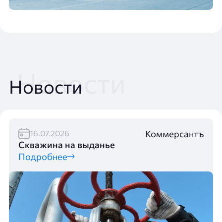
Новости
Коммерсантъ
16.07.2026
Скважина на выданье
Подробнее