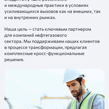
и международные практики в условиях
усиливающихся вызовов как на внешних, так
и на внутренних рынках.
Наша цель — стать ключевым партнером
для компаний нефтегазового
сектора. Мы поддерживаем наших клиентов
в процессе трансформации, предлагая
комплексные кросс‑функциональные
решения.