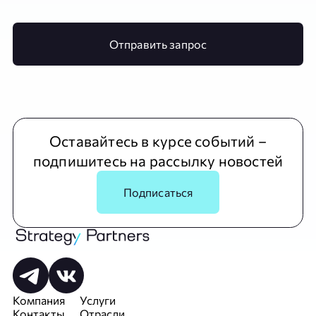
Отправить запрос
Оставайтесь в курсе событий –
подпишитесь на рассылку новостей
Подписаться
Компания
Услуги
Контакты
Отрасли