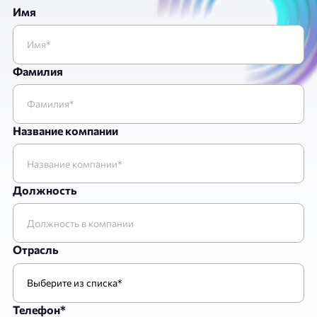
Имя
Фамилия
Название компании
Должность
Отрасль
Телефон*