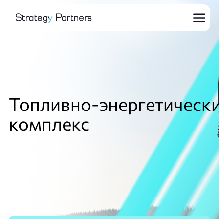
Топливно-энергетическ
комплекс