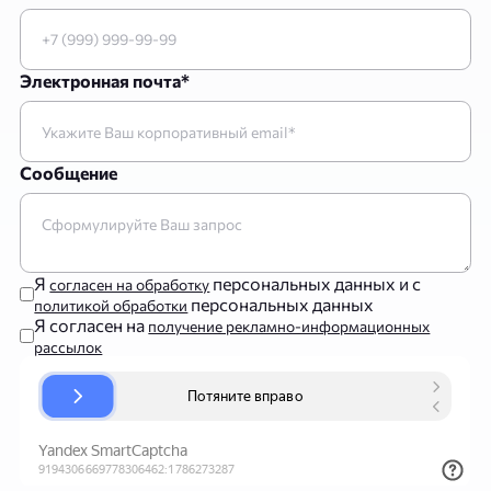
Электронная почта*
Сообщение
Я
персональных данных и с
согласен на обработку
персональных данных
политикой обработки
Я согласен на
получение рекламно-информационных
рассылок