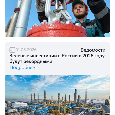
Ведомости
01.06.2026
Зеленые инвестиции в России в 2026 году
будут рекордными
Подробнее