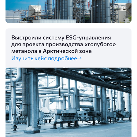
Выстроили систему ESG-управления
для проекта производства «голубого»
метанола в Арктической зоне
Изучить кейс подробнее