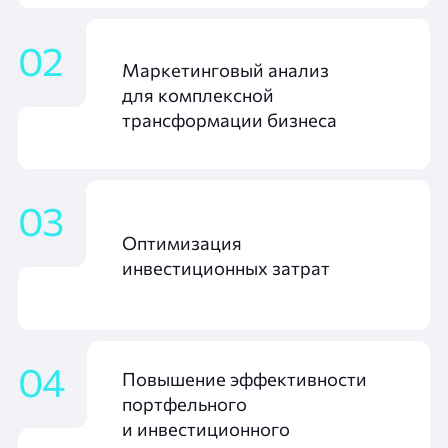
02
Маркетинговый анализ
для комплексной
трансформации бизнеса
03
Оптимизация
инвестиционных затрат
04
Повышение эффективности
портфельного
и инвестиционного