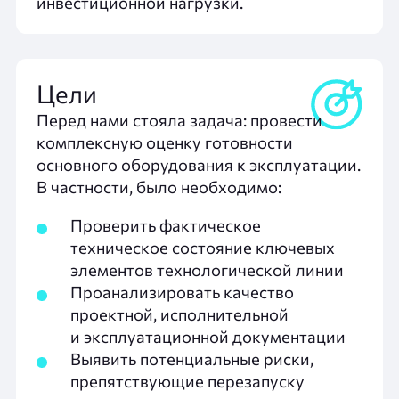
инвестиционной нагрузки.
Цели
Перед нами стояла задача: провести
комплексную оценку готовности
основного оборудования к эксплуатации.
В частности, было необходимо:
Проверить фактическое
техническое состояние ключевых
элементов технологической линии
Проанализировать качество
проектной, исполнительной
и эксплуатационной документации
Выявить потенциальные риски,
препятствующие перезапуску