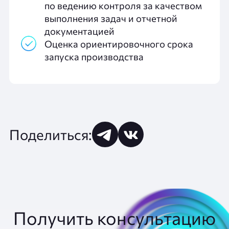
по ведению контроля за качеством
выполнения задач и отчетной
документацией
Оценка ориентировочного срока
запуска производства
Поделиться:
Получить консультацию