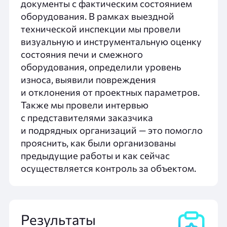
документы с фактическим состоянием
оборудования. В рамках выездной
технической инспекции мы провели
визуальную и инструментальную
оценку
состояния печи и смежного
оборудования,
определили
уровень
износа, выявили повреждения
и отклонения от проектных параметров.
Также мы провели интервью
с представителями заказчика
и подрядных организаций — это помогло
прояснить, как были организованы
предыдущие работы и как сейчас
осуществляется контроль за объектом.
Результаты