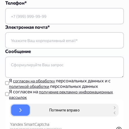
Телефон*
Электронная почта*
Сообщение
Я
персональных данных и с
согласен на обработку
персональных данных
политикой обработки
Я согласен на
получение рекламно-информационных
рассылок