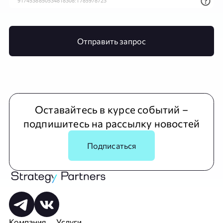
Отправить запрос
Оставайтесь в курсе событий –
подпишитесь на рассылку новостей
Подписаться
Компания
Услуги