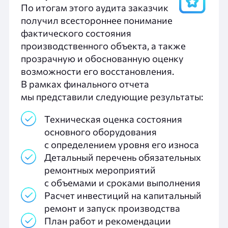
По итогам этого аудита заказчик
получил всестороннее понимание
фактического состояния
производственного объекта, а также
прозрачную и обоснованную оценку
возможности его восстановления.
В рамках финального отчета
мы представили следующие результаты:
Техническая оценка состояния
основного оборудования
с определением уровня его износа
Детальный перечень обязательных
ремонтных мероприятий
с объемами и сроками выполнения
Расчет инвестиций на капитальный
ремонт и запуск производства
План работ и рекомендации