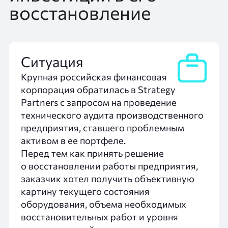
восстановление
Ситуация
Крупная российская финансовая
корпорация обратилась в Strategy
Partners с запросом на проведение
технического аудита производственного
предприятия, ставшего проблемным
активом в ее портфеле.
Перед тем как принять решение
о восстановлении работы предприятия,
заказчик хотел получить объективную
картину текущего состояния
оборудования, объема необходимых
восстановительных работ и уровня