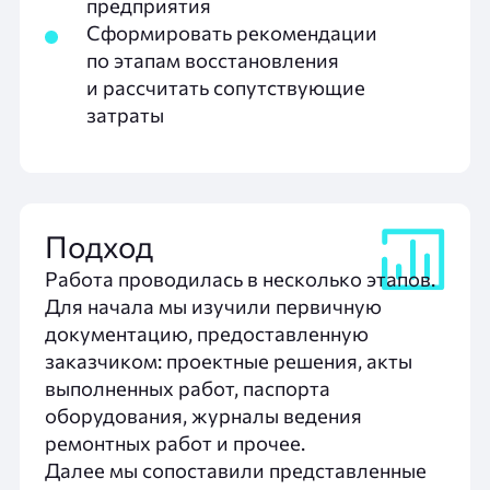
предприятия
Сформировать рекомендации
по этапам восстановления
и рассчитать сопутствующие
затраты
Подход
Работа проводилась в несколько этапов.
Для начала мы изучили первичную
документацию, предоставленную
заказчиком: проектные решения, акты
выполненных работ, паспорта
оборудования, журналы ведения
ремонтных работ и прочее.
Далее мы сопоставили представленные