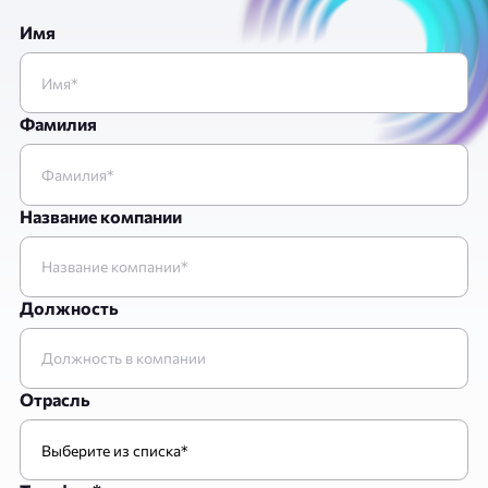
Имя
Фамилия
Название компании
Должность
Отрасль