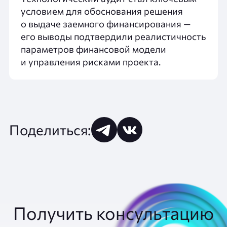
условием для обоснования решения
о выдаче заемного финансирования —
его выводы подтвердили реалистичность
параметров финансовой модели
и управления рисками проекта.
Поделиться:
Получить консультацию