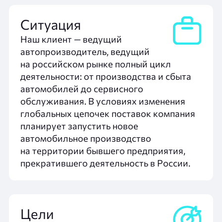
Ситуация
Наш клиент — ведущий
автопроизводитель, ведущий
на российском рынке полный цикл
деятельности: от производства и сбыта
автомобилей до сервисного
обслуживания. В условиях изменения
глобальных цепочек поставок компания
планирует запустить новое
автомобильное производство
на территории бывшего предприятия,
прекратившего деятельность в России.
Цели