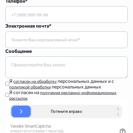
Телефон*
Электронная почта*
Сообщение
Я
персональных данных и с
согласен на обработку
персональных данных
политикой обработки
Я согласен на
получение рекламно-информационных
рассылок