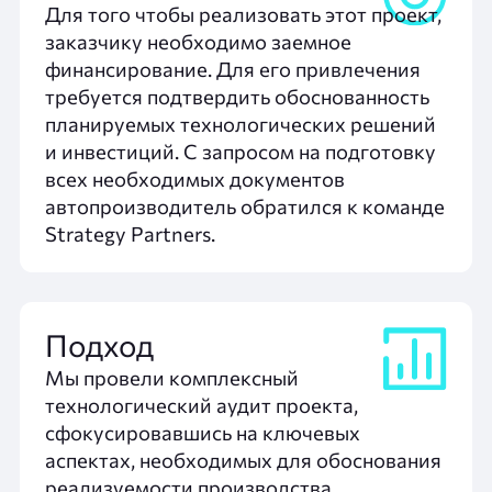
Для того чтобы реализовать этот проект,
заказчику необходимо заемное
финансирование. Для его привлечения
требуется подтвердить обоснованность
планируемых технологических решений
и инвестиций. С запросом на подготовку
всех необходимых документов
автопроизводитель обратился к команде
Strategy Partners.
Подход
Мы провели комплексный
технологический аудит проекта,
сфокусировавшись на ключевых
аспектах, необходимых для обоснования
реализуемости производства