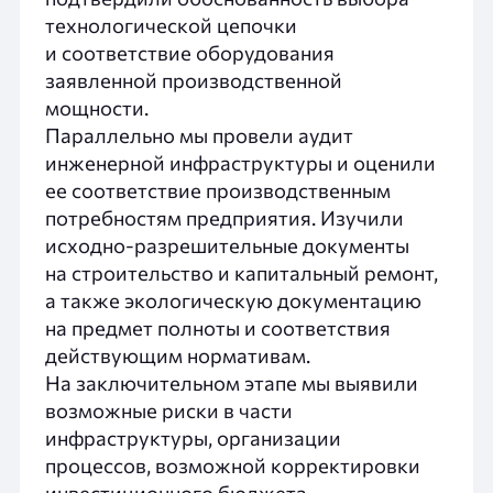
технологической цепочки
и соответствие оборудования
заявленной производственной
мощности.
Параллельно мы провели аудит
инженерной инфраструктуры и оценили
ее соответствие производственным
потребностям предприятия. Изучили
исходно-разрешительные документы
на строительство и капитальный ремонт,
а также экологическую документацию
на предмет полноты и соответствия
действующим нормативам.
На заключительном этапе мы выявили
возможные риски в части
инфраструктуры, организации
процессов, возможной корректировки
инвестиционного бюджета.