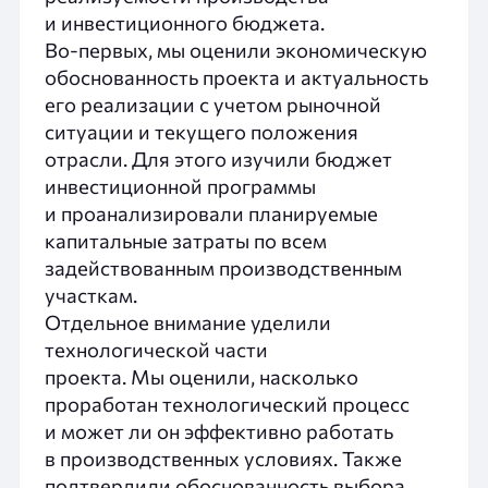
и инвестиционного бюджета.
Во-первых, мы оценили экономическую
обоснованность проекта и актуальность
его реализации с учетом рыночной
ситуации и текущего положения
отрасли. Для этого изучили бюджет
инвестиционной программы
и проанализировали планируемые
капитальные затраты по всем
задействованным производственным
участкам.
Отдельное внимание уделили
технологической части
проекта. Мы оценили, насколько
проработан технологический процесс
и может ли он эффективно работать
в производственных условиях. Также
подтвердили обоснованность выбора