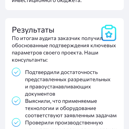
Результаты
По итогам аудита заказчик получил
обоснованные подтверждения ключевых
параметров своего проекта. Наши
консультанты:
Подтвердили достаточность
представленных разрешительных
и правоустанавливающих
документов
Выяснили, что применяемые
технологии и оборудование
соответствуют заявленным задачам
Проверили производственную