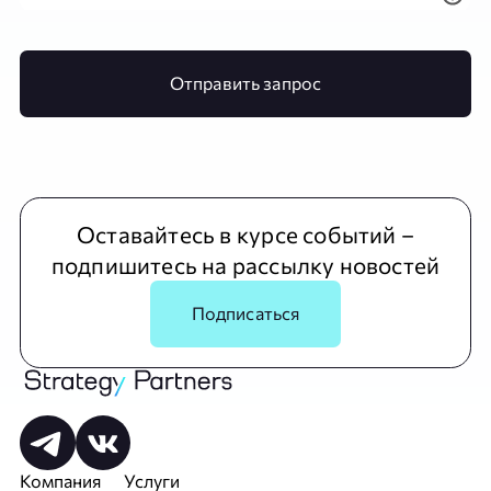
Отправить запрос
Оставайтесь в курсе событий –
подпишитесь на рассылку новостей
Подписаться
Компания
Услуги