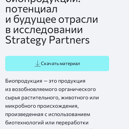
потенциал
и будущее отрасли
в исследовании
Strategy Partners
Скачать материал
Биопродукция — это продукция
из возобновляемого органического
сырья растительного, животного или
микробного происхождения,
произведенная с использованием
биотехнологий или переработки