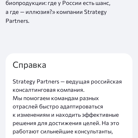
биопродукции: где у России есть шанс,
а где — иллюзия?» компании Strategy
Partners.
Справка
Strategy Partners — ведущая российская
консалтинговая компания.
Мы помогаем командам разных
отраслей быстро адаптироваться
к изменениям и находить эффективные
решения для достижения целей. На это
работают сильнейшие консультанты,