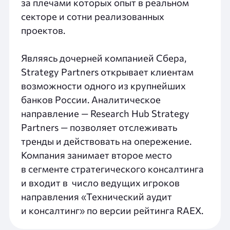
за плечами которых опыт в реальном
секторе и сотни реализованных
проектов.
Являясь дочерней компанией Сбера,
Strategy Partners открывает клиентам
возможности одного из крупнейших
банков России. Аналитическое
направление — Research Hub Strategy
Partners — позволяет отслеживать
тренды и действовать на опережение.
Компания занимает второе место
в сегменте стратегического консалтинга
и входит в число ведущих игроков
направления «Технический аудит
и консалтинг» по версии рейтинга RAEX.