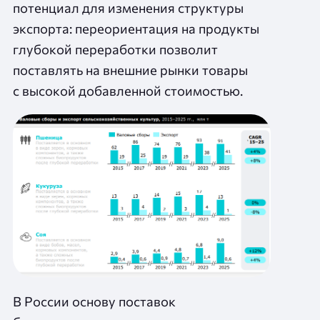
потенциал для изменения структуры
экспорта: переориентация на продукты
глубокой переработки позволит
поставлять на внешние рынки товары
с высокой добавленной стоимостью.
В России основу поставок