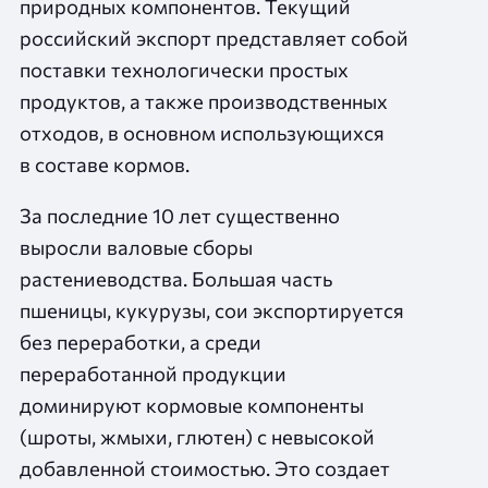
природных компонентов. Текущий
российский экспорт представляет собой
поставки технологически простых
продуктов, а также производственных
отходов, в основном использующихся
в составе кормов.
За последние 10 лет существенно
выросли валовые сборы
растениеводства. Большая часть
пшеницы, кукурузы, сои экспортируется
без переработки, а среди
переработанной продукции
доминируют кормовые компоненты
(шроты, жмыхи, глютен) с невысокой
добавленной стоимостью. Это создает