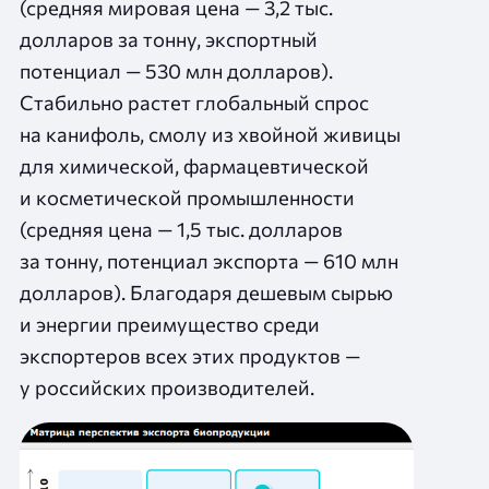
(средняя мировая цена — 3,2 тыс.
долларов за тонну, экспортный
потенциал — 530 млн долларов).
Стабильно растет глобальный спрос
на канифоль, смолу из хвойной живицы
для химической, фармацевтической
и косметической промышленности
(средняя цена — 1,5 тыс. долларов
за тонну, потенциал экспорта — 610 млн
долларов). Благодаря дешевым сырью
и энергии преимущество среди
экспортеров всех этих продуктов —
у российских производителей.