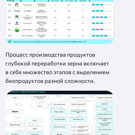
Процесс производства продуктов
глубокой переработки зерна включает
в себя множество этапов с выделением
биопродуктов разной сложности.