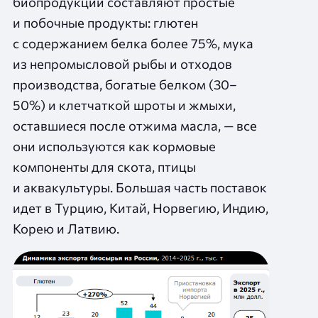
биопродукции составляют простые
и побочные продукты: глютен
с содержанием белка более 75%, мука
из непромысловой рыбы и отходов
производства, богатые белком (30–
50%) и клетчаткой шроты и жмыхи,
оставшиеся после отжима масла, — все
они используются как кормовые
компоненты для скота, птицы
и аквакультуры. Большая часть поставок
идет в Турцию, Китай, Норвегию, Индию,
Корею и Латвию.