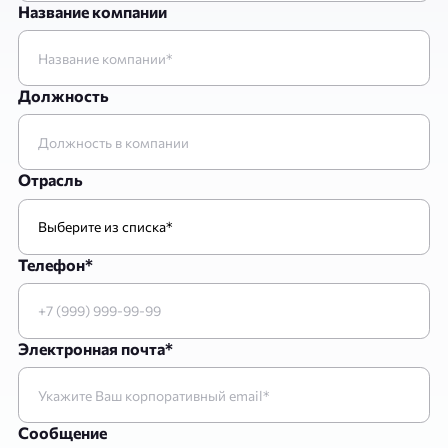
Название компании
Должность
Отрасль
Телефон*
Электронная почта*
Сообщение