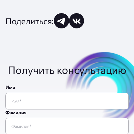
Поделиться:
Получить консультацию
Имя
Фамилия