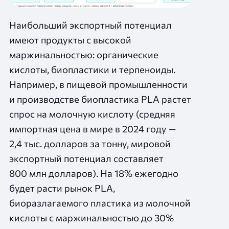
Наибольший экспортный потенциал
имеют продукты с высокой
маржинальностью: органические
кислоты, биопластики и терпеноиды.
Например, в пищевой промышленности
и производстве биопластика PLA растет
спрос на молочную кислоту (средняя
импортная цена в мире в 2024 году —
2,4 тыс. долларов за тонну, мировой
экспортный потенциал составляет
800 млн долларов). На 18% ежегодно
будет расти рынок PLA,
биоразлагаемого пластика из молочной
кислоты с маржинальностью до 30%