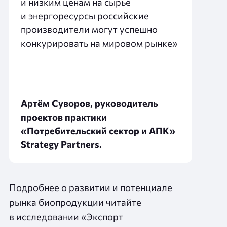
и низким ценам на сырье
и энергоресурсы российские
производители могут успешно
конкурировать на мировом рынке»
Артём Суворов, руководитель
проектов практики
«Потребительский сектор и АПК»
Strategy Partners.
Подробнее о развитии и потенциале
рынка биопродукции читайте
в исследовании «Экспорт