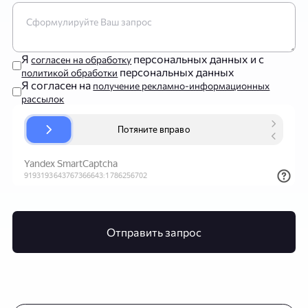
Я
персональных данных и с
согласен на обработку
персональных данных
политикой обработки
Я согласен на
получение рекламно-информационных
рассылок
Отправить запрос