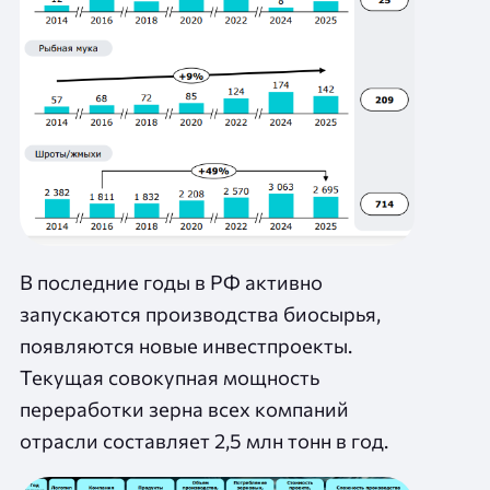
В последние годы в РФ активно
запускаются производства биосырья,
появляются новые инвестпроекты.
Текущая совокупная мощность
переработки зерна всех компаний
отрасли составляет 2,5 млн тонн в год.