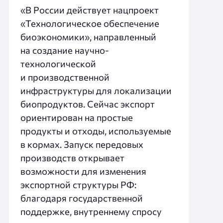
«В России действует нацпроект
«Технологическое обеспечение
биоэкономики», направленный
на создание научно-
технологической
и производственной
инфраструктуры для локализации
биопродуктов. Сейчас экспорт
ориентирован на простые
продукты и отходы, используемые
в кормах. Запуск передовых
производств открывает
возможности для изменения
экспортной структуры РФ:
благодаря государственной
поддержке, внутреннему спросу