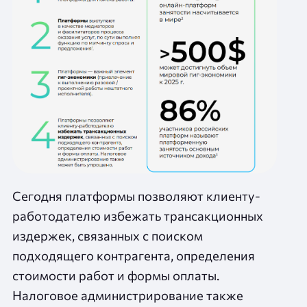
Сегодня платформы позволяют клиенту-
работодателю избежать трансакционных
издержек, связанных с поиском
подходящего контрагента, определения
стоимости работ и формы оплаты.
Налоговое администрирование также