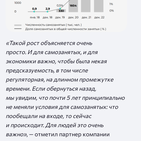
«Такой рост объясняется очень
просто. И для самозанятых, и для
экономики важно, чтобы была некая
предсказуемость, в том числе
регуляторная, на длинном промежутке
времени. Если обернуться назад,
мы увидим, что почти 5 лет принципиально
не меняли условия для самозанятых: что
пообещали на входе, то сейчас
и происходит. Для людей это очень
важно»
, — отметил партнер компании