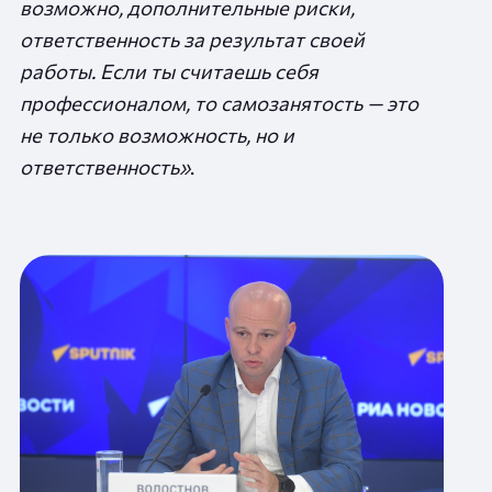
возможно, дополнительные риски,
ответственность за результат своей
работы. Если ты считаешь себя
профессионалом, то самозанятость — это
не только возможность, но и
ответственность»
.