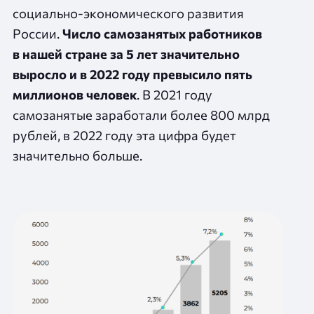
социально‑экономического развития
России.
Число самозанятых работников
в нашей стране за 5 лет значительно
выросло и в 2022 году превысило пять
миллионов человек
. В 2021 году
самозанятые заработали более 800 млрд
рублей, в 2022 году эта цифра будет
значительно больше.