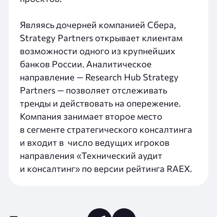
Являясь дочерней компанией Сбера,
Strategy Partners открывает клиентам
возможности одного из крупнейших
банков России. Аналитическое
направление — Research Hub Strategy
Partners — позволяет отслеживать
тренды и действовать на опережение.
Компания занимает второе место
в сегменте стратегического консалтинга
и входит в число ведущих игроков
направления «Технический аудит
и консалтинг» по версии рейтинга RAEX.