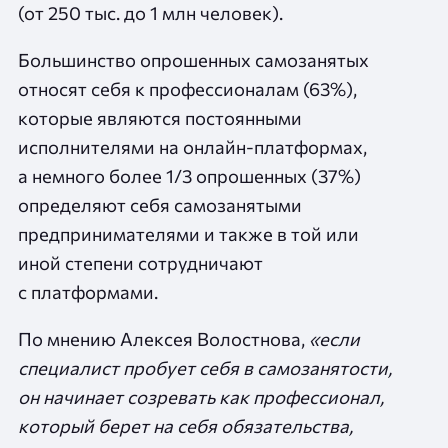
(от 250 тыс. до 1 млн человек).
Большинство опрошенных самозанятых
относят себя к профессионалам (63%),
которые являются постоянными
исполнителями на онлайн-платформах,
а немного более 1/3 опрошенных (37%)
определяют себя самозанятыми
предпринимателями и также в той или
иной степени сотрудничают
с платформами.
По мнению Алексея Волостнова,
«если
специалист пробует себя в самозанятости,
он начинает созревать как профессионал,
который берет на себя обязательства,