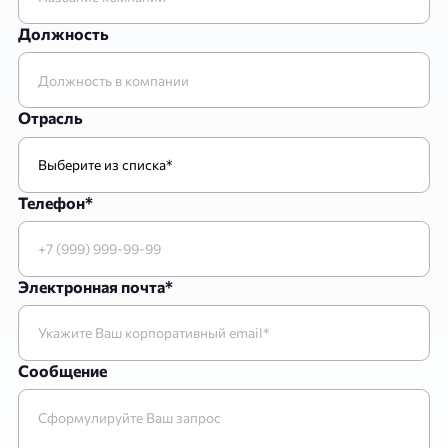
Должность
Отрасль
Телефон*
Электронная почта*
Сообщение