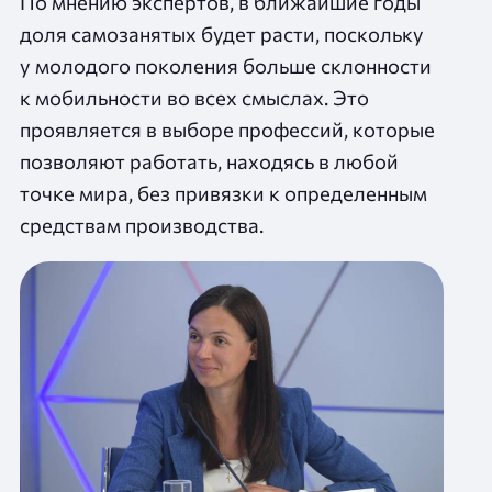
По мнению экспертов, в ближайшие годы
доля самозанятых будет расти, поскольку
у молодого поколения больше склонности
к мобильности во всех смыслах. Это
проявляется в выборе профессий, которые
позволяют работать, находясь в любой
точке мира, без привязки к определенным
средствам производства.