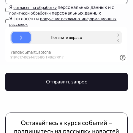
Я
персональных данных и с
согласен на обработку
персональных данных
политикой обработки
Я согласен на
получение рекламно-информационных
рассылок
Отправить запрос
Оставайтесь в курсе событий –
подпишитесь на рассылку новостей