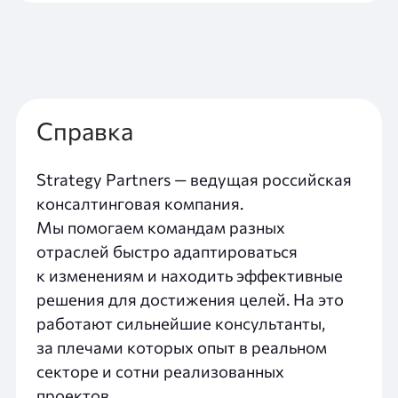
Справка
Strategy Partners — ведущая российская
консалтинговая компания.
Мы помогаем командам разных
отраслей быстро адаптироваться
к изменениям и находить эффективные
решения для достижения целей. На это
работают сильнейшие консультанты,
за плечами которых опыт в реальном
секторе и сотни реализованных
проектов.