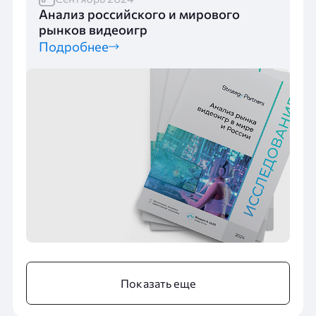
Анализ российского и мирового
рынков видеоигр
Подробнее
Показать еще