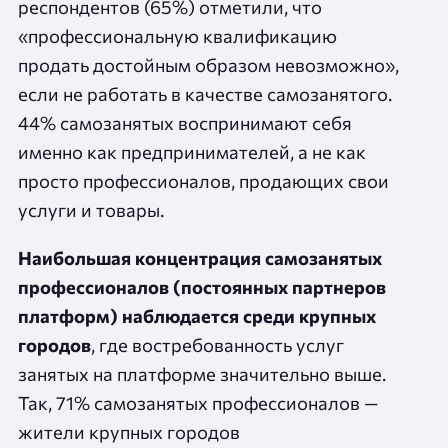
респондентов (65%) отметили, что
«профессиональную квалификацию
продать достойным образом невозможно»,
если не работать в качестве самозанятого.
44% самозанятых воспринимают себя
именно как предпринимателей, а не как
просто профессионалов, продающих свои
услуги и товары.
Наибольшая концентрация самозанятых
профессионалов (постоянных партнеров
платформ) наблюдается среди крупных
городов
, где востребованность услуг
занятых на платформе значительно выше.
Так, 71% самозанятых профессионалов —
жители крупных городов