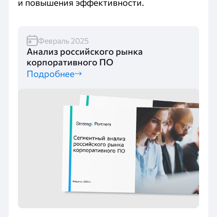
и повышения эффективности.
Февраль 2025
Анализ российского рынка
корпоративного ПО
Подробнее