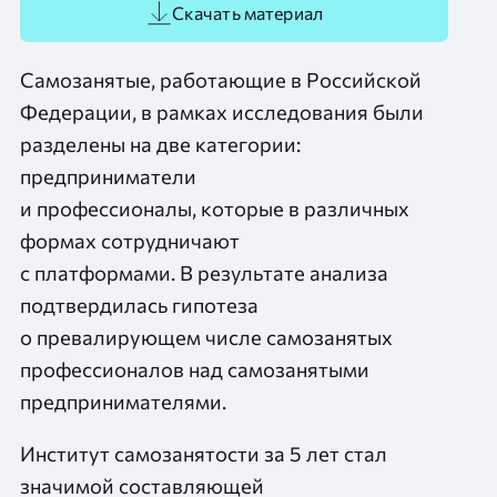
Скачать материал
Самозанятые, работающие в Российской
Федерации, в рамках исследования были
разделены на две категории:
предприниматели
и профессионалы, которые в различных
формах сотрудничают
с платформами. В результате анализа
подтвердилась гипотеза
о превалирующем числе самозанятых
профессионалов над самозанятыми
предпринимателями.
Институт самозанятости за 5 лет стал
значимой составляющей