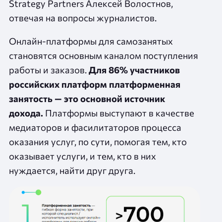
Strategy Partners Алексей Волостнов,
отвечая на вопросы журналистов.
Онлайн-платформы для самозанятых
становятся основным каналом поступления
работы и заказов.
Для 86% участников
российских платформ платформенная
занятость — это основной источник
дохода.
Платформы выступают в качестве
медиаторов и фасилитаторов процесса
оказания услуг, по сути, помогая тем, кто
оказывает услуги, и тем, кто в них
нуждается, найти друг друга.