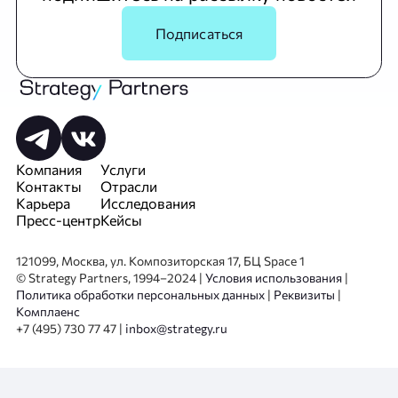
Подписаться
Компания
Услуги
Контакты
Отрасли
Карьера
Исследования
Пресс-центр
Кейсы
121099, Москва, ул. Композиторская 17, БЦ Space 1
© Strategy Partners, 1994–2024 |
Условия использования
|
Политика обработки персональных данных
|
Реквизиты
|
Комплаенс
+7 (495) 730 77 47 |
inbox@strategy.ru