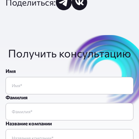
Поделиться:
Получить консультацию
Имя
Фамилия
Название компании