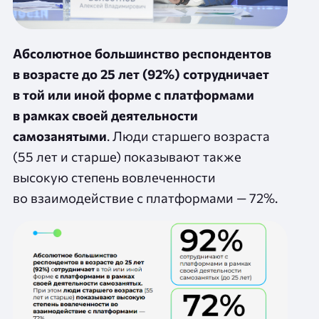
Абсолютное большинство респондентов
в возрасте до 25 лет (92%) сотрудничает
в той или иной форме с платформами
в рамках своей деятельности
самозанятыми
. Люди старшего возраста
(55 лет и старше) показывают также
высокую степень вовлеченности
во взаимодействие с платформами — 72%.