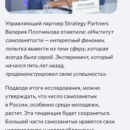
Управляющий партнер Strategy Partners
Валерия Плотникова отметила:
«Институт
самозанятости — интересный феномен,
попытка вывести из тени сферу, которая
всегда была серой. Эксперимент, который
начался пять лет назад,
продемонстрировал свою успешность»
.
Подводя итоги исследования, можно
утверждать, что число самозанятых
в России, особенно среди молодежи,
растет. Эта тенденция будет сохраняться.
Большей части самозанятых нравятся свои
условия труда и налогообложение,