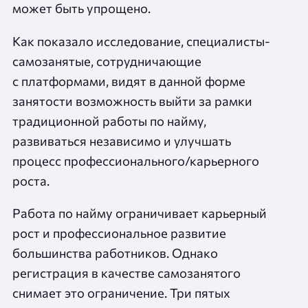
может быть упрощено.
Как показало исследование, специалисты-
самозанятые, сотрудничающие
с платформами, видят в данной форме
занятости возможность выйти за рамки
традиционной работы по найму,
развиваться независимо и улучшать
процесс профессионального/карьерного
роста.
Работа по найму ограничивает карьерный
рост и профессиональное развитие
большинства работников. Однако
регистрация в качестве самозанятого
снимает это ограничение. Три пятых