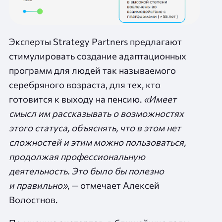
Эксперты Strategy Partners предлагают
стимулировать создание адаптационных
программ для людей так называемого
серебряного возраста, для тех, кто
готовится к выходу на пенсию.
«Имеет
смысл им рассказывать о возможностях
этого статуса, объяснять, что в этом нет
сложностей и этим можно пользоваться,
продолжая профессиональную
деятельность. Это было бы полезно
и правильно»
, — отмечает Алексей
Волостнов.