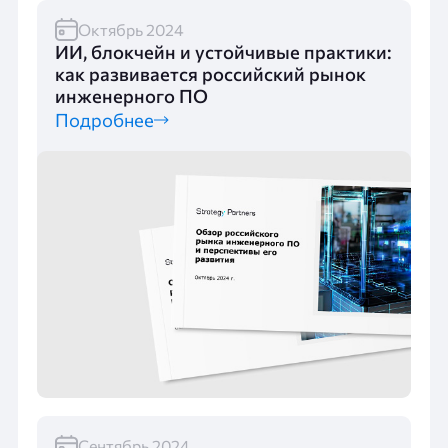
Октябрь 2024
ИИ, блокчейн и устойчивые практики:
как развивается российский рынок
инженерного ПО
Подробнее
Сентябрь 2024