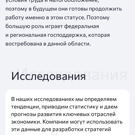
поэтому в будущем они готовы продолжить
работу именно в этом статусе. Поэтому
большую роль играет федеральная
и региональная господдержка, которая
востребована в данной области.
Исследования
В наших исследованиях мы определяем
тенденции, приводим статистику и даем
прогнозы развития ключевых отраслей
экономики. Компании могут использовать
эти данные для разработки стратегий