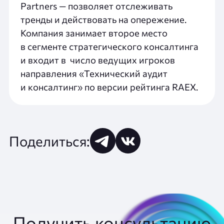
Partners — позволяет отслеживать
тренды и действовать на опережение.
Компания занимает второе место
в сегменте стратегического консалтинга
и входит в число ведущих игроков
направления «Технический аудит
и консалтинг» по версии рейтинга RAEX.
Поделиться:
Получить консультацию