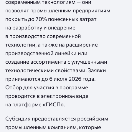
современным технологиям — они
позволят промышленным предприятиям
покрыть до 70% понесенных затрат
на разработку и внедрение
в производство современной
технологии, а также на расширение
производственной линейки или
создание ассортимента с улучшенными
технологическими свойствами. Заявки
принимаются до 6 июля 2026 года.
Отбор для участия в программе
проводится в электронном виде
на платформе «ГИСП».
Субсидия предоставляется российским
промышленным компаниям, которые