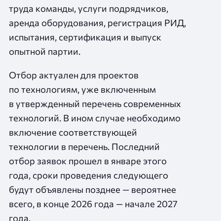
труда команды, услуги подрядчиков,
аренда оборудования, регистрация РИД,
испытания, сертификация и выпуск
опытной партии.
Отбор актуален для проектов
по технологиям, уже включенным
в утвержденный перечень современных
технологий. В ином случае необходимо
включение соответствующей
технологии в перечень. Последний
отбор заявок прошел в январе этого
года, сроки проведения следующего
будут объявлены позднее — вероятнее
всего, в конце 2026 года — начале 2027
года.