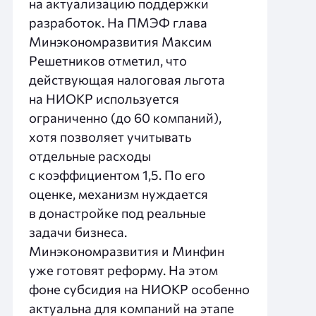
на актуализацию поддержки
разработок. На ПМЭФ глава
Минэкономразвития Максим
Решетников отметил, что
действующая налоговая льгота
на НИОКР используется
ограниченно (до 60 компаний),
хотя позволяет учитывать
отдельные расходы
с коэффициентом 1,5. По его
оценке, механизм нуждается
в донастройке под реальные
задачи бизнеса.
Минэкономразвития и Минфин
уже готовят реформу. На этом
фоне субсидия на НИОКР особенно
актуальна для компаний на этапе