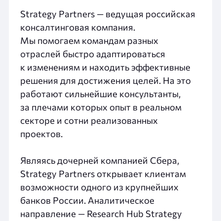
Strategy Partners — ведущая российская
консалтинговая компания.
Мы помогаем командам разных
отраслей быстро адаптироваться
к изменениям и находить эффективные
решения для достижения целей. На это
работают сильнейшие консультанты,
за плечами которых опыт в реальном
секторе и сотни реализованных
проектов.
Являясь дочерней компанией Сбера,
Strategy Partners открывает клиентам
возможности одного из крупнейших
банков России. Аналитическое
направление — Research Hub Strategy