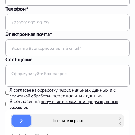
Телефон*
Электронная почта*
Сообщение
Я
персональных данных и с
согласен на обработку
персональных данных
политикой обработки
Я согласен на
получение рекламно-информационных
рассылок