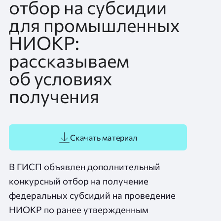
отбор на субсидии
для промышленных
НИОКР:
рассказываем
об условиях
получения
Скачать материал
В ГИСП объявлен дополнительный
конкурсный отбор на получение
федеральных субсидий на проведение
НИОКР по ранее утвержденным