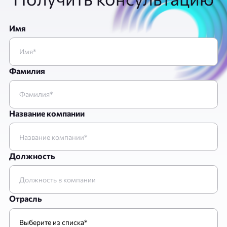
Имя
Фамилия
Название компании
Должность
Отрасль