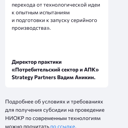
перехода от технологической идеи
к опытным испытаниям
и подготовки к запуску серийного
производства».
Директор практики
«Потребительский сектор и АПК»
Strategy Partners Вадим Аникин.
Подробнее об условиях и требованиях
для получения субсидии на проведение
НИОКР по современным технологиям
можно прочитать
по ссылке.