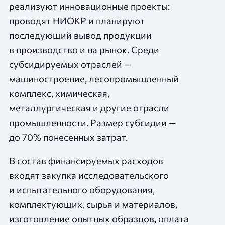
реализуют инновационные проекты:
проводят НИОКР и планируют
последующий вывод продукции
в производство и на рынок. Среди
субсидируемых отраслей —
машиностроение, лесопромышленный
комплекс, химическая,
металлургическая и другие отрасли
промышленности. Размер субсидии —
до 70% понесенных затрат.
В состав финансируемых расходов
входят закупка исследовательского
и испытательного оборудования,
комплектующих, сырья и материалов,
изготовление опытных образцов, оплата