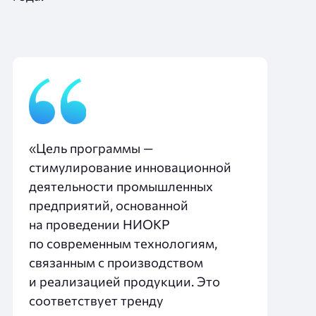
«Цель программы —
стимулирование инновационной
деятельности промышленных
предприятий, основанной
на проведении НИОКР
по современным технологиям,
связанным с производством
и реализацией продукции. Это
соответствует тренду