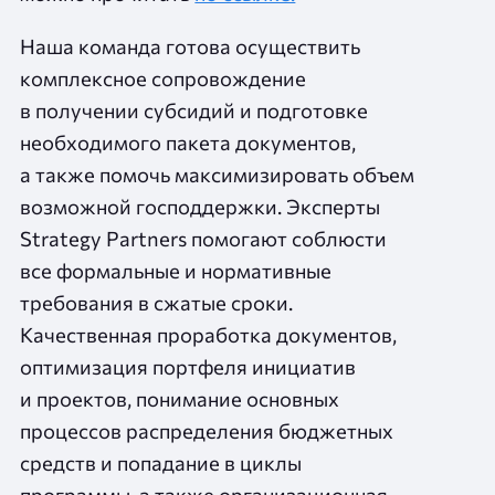
Наша команда готова осуществить
комплексное сопровождение
в получении субсидий и подготовке
необходимого пакета документов,
а также помочь максимизировать объем
возможной господдержки. Эксперты
Strategy Partners помогают соблюсти
все формальные и нормативные
требования в сжатые сроки.
Качественная проработка документов,
оптимизация портфеля инициатив
и проектов, понимание основных
процессов распределения бюджетных
средств и попадание в циклы
программы, а также организационная