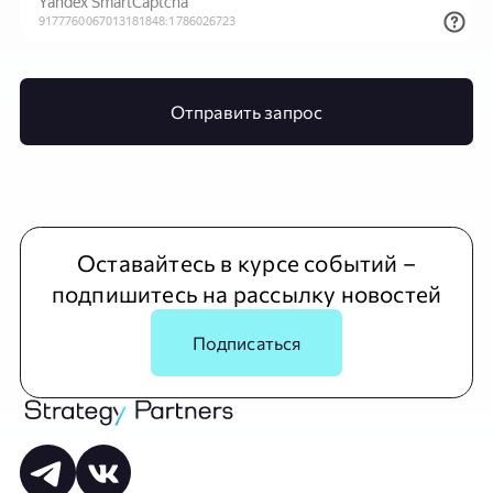
Отправить запрос
Оставайтесь в курсе событий –
подпишитесь на рассылку новостей
Подписаться