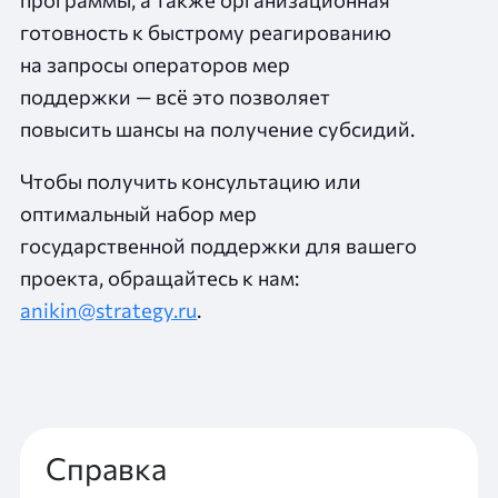
готовность к быстрому реагированию
на запросы операторов мер
поддержки — всё это позволяет
повысить шансы на получение субсидий.
Чтобы получить консультацию или
оптимальный набор мер
государственной поддержки для вашего
проекта, обращайтесь к нам:
anikin@strategy.ru
.
Справка