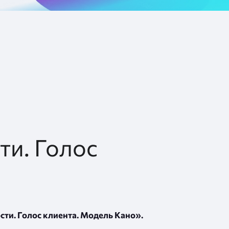
ти. Голос
сти. Голос клиента. Модель Кано».