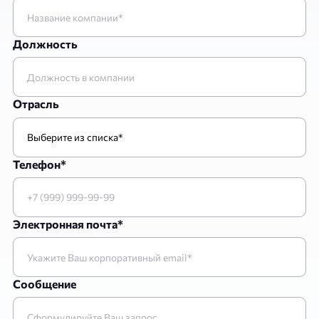
Должность
Отрасль
Телефон*
Электронная почта*
Сообщение