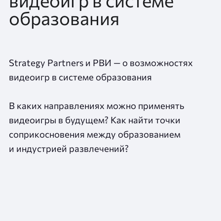
видеоигр в системе
образования
Strategy Partners и РВИ — о возможностях
видеоигр в системе образования
В каких направлениях можно применять
видеоигры в будущем? Как найти точки
соприкосновения между образованием
и индустрией развлечений?