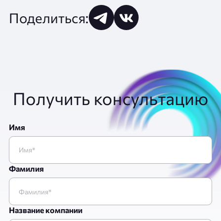
Поделиться:
Получить консультацию
Имя
Фамилия
Название компании