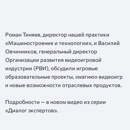
Роман Тиняев, директор нашей практики
«Машиностроение и технологии», и Василий
Овчинников, генеральный директор
Организации развития видеоигровой
индустрии (РВИ), обсудили игровые
образовательные проекты, «магию» видеоигр
и новые возможности отраслевых продуктов.
Подробности — в новом видео из серии
«Диалог экспертов».