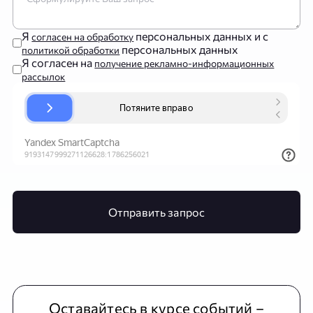
Я
персональных данных и с
согласен на обработку
персональных данных
политикой обработки
Я согласен на
получение рекламно-информационных
рассылок
Отправить запрос
Оставайтесь в курсе событий –