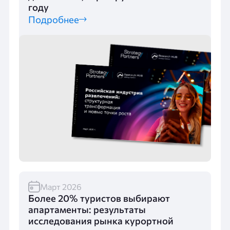
году
Подробнее
Март 2026
Более 20% туристов выбирают
апартаменты: результаты
исследования рынка курортной