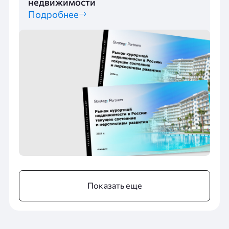
недвижимости
Подробнее
Показать еще