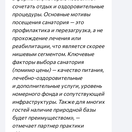
сочетать отдых и оздоровительные
процедуры. Основные мотивы
посещения санатория — это
профилактика и перезагрузка, а не
прохождение лечения или
реабилитации, что является скорее
нишевым сегментом. Ключевые
факторы выбора санатория
(помимо цены) — качество питания,
лечебно‑оздоровительные
и дополнительные услуги, уровень
номерного фонда и сопутствующей
инфраструктуры. Также для многих
гостей наличие природной базы
будет преимуществом», —
отмечает партнер практики