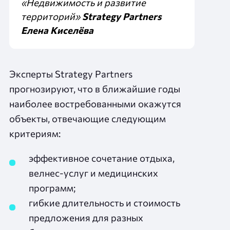
«Недвижимость и развитие
территорий»
Strategy Partners
Елена Киселёва
Эксперты Strategy Partners
прогнозируют, что в ближайшие годы
наиболее востребованными окажутся
объекты, отвечающие следующим
критериям:
эффективное сочетание отдыха,
велнес‑услуг и медицинских
программ;
гибкие длительность и стоимость
предложения для разных