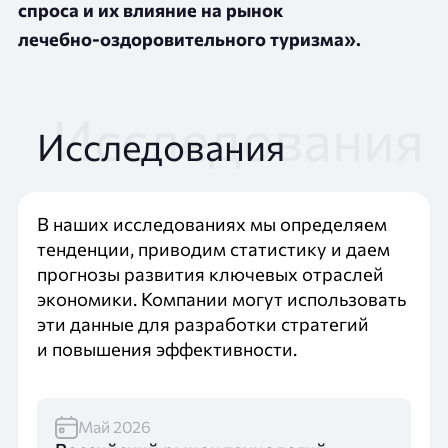
спроса и их влияние на рынок
лечебно‑оздоровительного туризма».
Исследования
В наших исследованиях мы определяем
тенденции, приводим статистику и даем
прогнозы развития ключевых отраслей
экономики. Компании могут использовать
эти данные для разработки стратегий
и повышения эффективности.
Май 2026