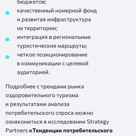
бюджетов;
качественный номерной фонд
и развитая инфраструктура
на территории;
интеграция в региональные
туристические маршруты;
четкое позиционирование
в коммуникации с целевой
аудиторией.
Подробнее с трендами рынка
оздоровительного туризма
и результатами анализа
потребительского спроса можно
ознакомиться в исследовании Strategy
Partners
«Тенденции потребительского