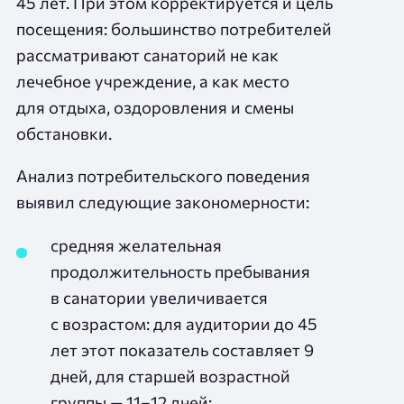
45 лет. При этом корректируется и цель
посещения: большинство потребителей
рассматривают санаторий не как
лечебное учреждение, а как место
для отдыха, оздоровления и смены
обстановки.
Анализ потребительского поведения
выявил следующие закономерности:
средняя желательная
продолжительность пребывания
в санатории увеличивается
с возрастом: для аудитории до 45
лет этот показатель составляет 9
дней, для старшей возрастной
группы — 11–12 дней;