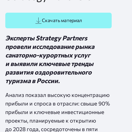
Скачать материал
Эксперты Strategy Partners
провели исследование рынка
санаторно‑курортных услуг
и выявили ключевые тренды
развития оздоровительного
туризма в России.
Анализ показал высокую концентрацию
прибыли и спроса в отрасли: свыше 90%
прибыли и ключевые инвестиционные
проекты, планируемые к открытию
до 2028 года, сосредоточены в пяти