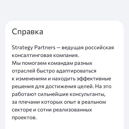
Справка
Strategy Partners — ведущая российская
консалтинговая компания.
Мы помогаем командам разных
отраслей быстро адаптироваться
к изменениям и находить эффективные
решения для достижения целей. На это
работают сильнейшие консультанты,
за плечами которых опыт в реальном
секторе и сотни реализованных
проектов.