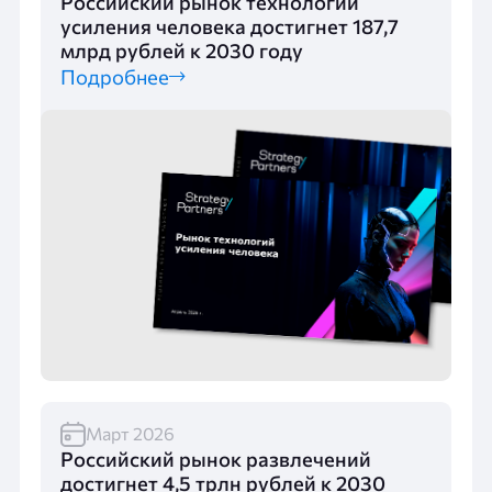
Российский рынок технологий
усиления человека достигнет 187,7
млрд рублей к 2030 году
Подробнее
Март 2026
Российский рынок развлечений
достигнет 4,5 трлн рублей к 2030