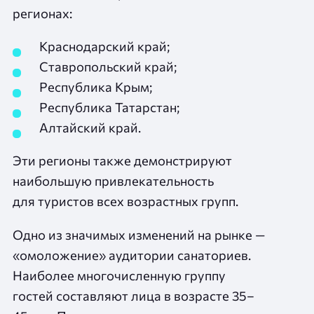
регионах:
Краснодарский край;
Ставропольский край;
Республика Крым;
Республика Татарстан;
Алтайский край.
Эти регионы также демонстрируют
наибольшую привлекательность
для туристов всех возрастных групп.
Одно из значимых изменений на рынке —
«омоложение» аудитории санаториев.
Наиболее многочисленную группу
гостей составляют лица в возрасте 35–