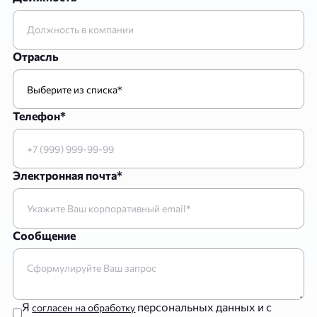
Отрасль
Телефон*
Электронная почта*
Сообщение
Я
персональных данных и с
согласен на обработку